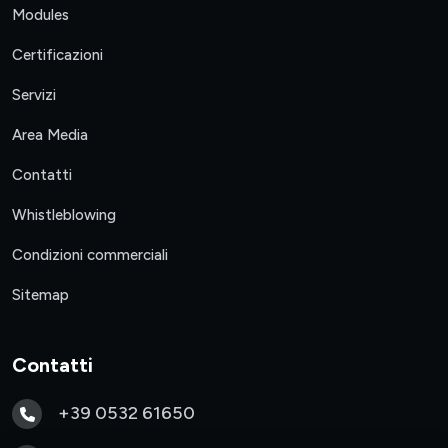
Modules
Certificazioni
Servizi
Area Media
Contatti
Whistleblowing
Condizioni commerciali
Sitemap
Contatti
+39 0532 61650