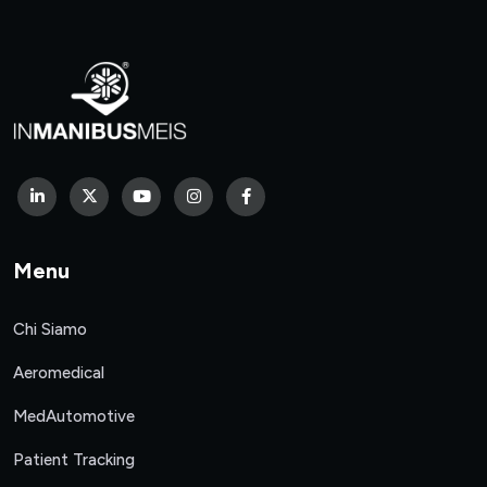
Menu
Chi Siamo
Aeromedical
MedAutomotive
Patient Tracking