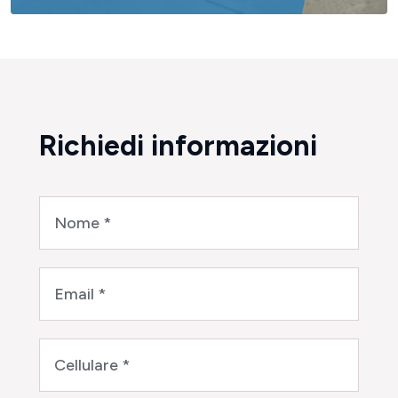
Richiedi informazioni