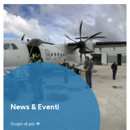
News & Eventi
Scopri di più