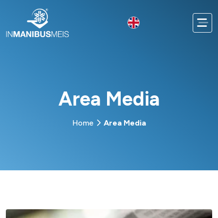
Area Media
Home
Area Media