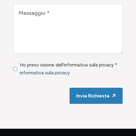
Ho preso visione dell'informativa sulla privacy *
informativa sulla privacy
Invia Richiesta