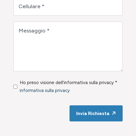
Ho preso visione dell'informativa sulla privacy *
informativa sulla privacy
Invia Richiesta