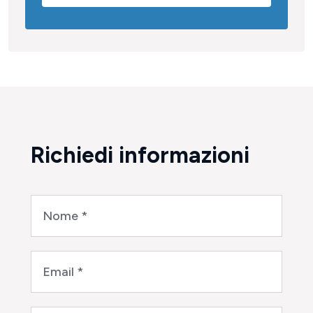
Richiedi informazioni