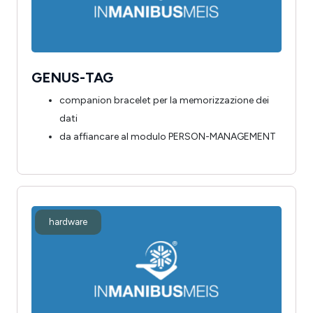
GENUS-TAG
companion bracelet per la memorizzazione dei
dati
da affiancare al modulo PERSON-MANAGEMENT
hardware