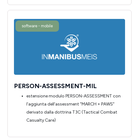
software - mobile
PERSON-ASSESSMENT-MIL
estensione modulo PERSON-ASSESSMENT con
l'aggiunta dell'assessment "MARCH + PAWS"
derivato dalla dottrina T3C (Tactical Combat
Casualty Care)