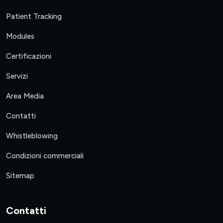
Patient Tracking
Modules
Certificazioni
Servizi
Area Media
Contatti
Whistleblowing
Condizioni commerciali
Sitemap
Contatti