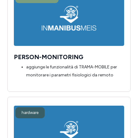
PERSON-MONITORING
aggiunge le funzionalità di TRAMA-MOBILE per
monitorare i parametri fisiologici da remoto
hardware