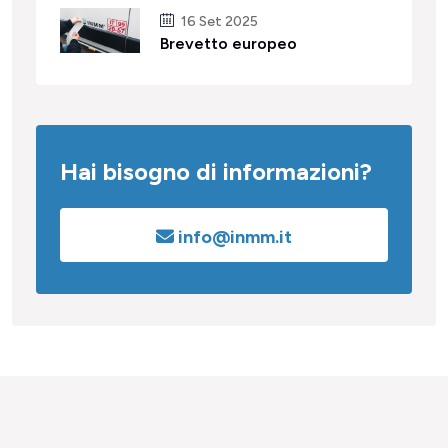
16 Set 2025
Brevetto europeo
Hai bisogno di informazioni?
info@inmm.it