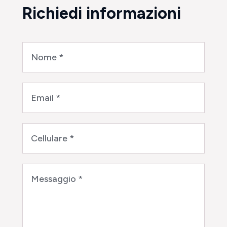
Richiedi informazioni