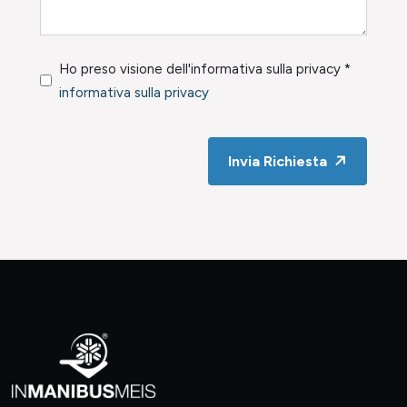
Ho preso visione dell'informativa sulla privacy *
informativa sulla privacy
Invia Richiesta