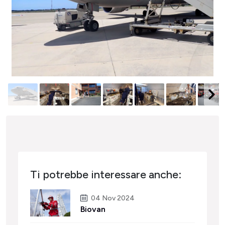
Ti potrebbe interessare anche:
04 Nov 2024
Biovan