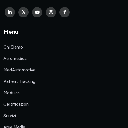
Menu
Chi Siamo
Aeromedical
MedAutomotive
Patient Tracking
Modules
Certificazioni
Servizi
Area Media