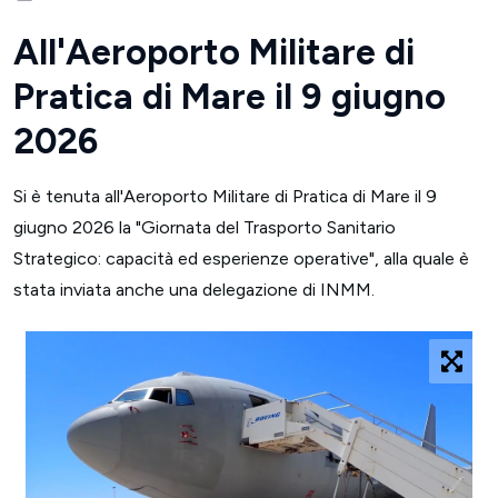
All'Aeroporto Militare di
Pratica di Mare il 9 giugno
2026
Si è tenuta all'Aeroporto Militare di Pratica di Mare il 9
giugno 2026 la "Giornata del Trasporto Sanitario
Strategico: capacità ed esperienze operative", alla quale è
stata inviata anche una delegazione di INMM.